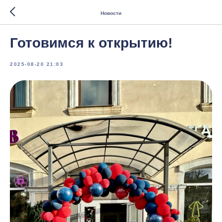
Новости
Готовимся к открытию!
2025-08-20 21:03