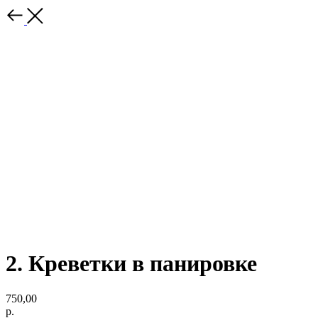
2. Креветки в панировке
750,00
р.