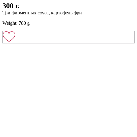
300 г.
Три фирменных соуса, картофель фри
Weight: 780 g