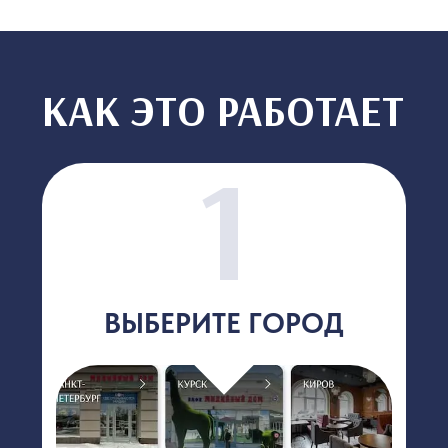
Приходите, выбирайте,
пробуйте!
НАЙТИ СВОЙ ГОРОД