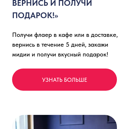
СКАЧАЙ
ПРИЛОЖЕНИЕ
И ПОЛУЧИ
ПОДАРКИ