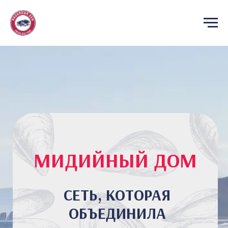
МИДИЙНЫЙ ДОМ
СЕТЬ, КОТОРАЯ
ОБЪЕДИНИЛА
МОРСКОЙ
ФАСТФУД
И ПОЛЕЗНОЕ
ПИТАНИЕ