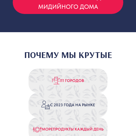
ПОСМОТРИТЕ МЕНЮ
ПОЧЕМУ МЫ КРУТЫЕ
11 ГОРОДОВ
3
С 2023 ГОДА НА РЫНКЕ
ЗАКАЖИТЕ
МОРЕПРОДУКТЫ КАЖДЫЙ ДЕНЬ
В ПРИЛОЖЕНИИ