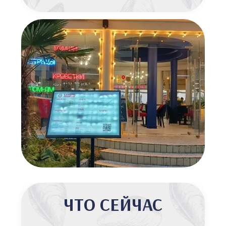
по всей России!