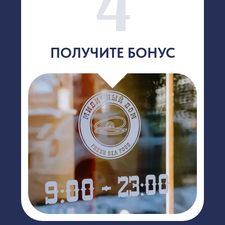
НАШИ ФИЛИАЛЫ