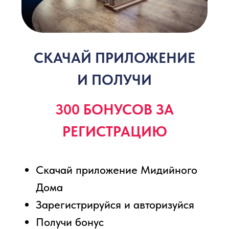
ОТЗЫВЫ
СКАЧАЙ
ПРИЛОЖЕНИЕ
И ПОЛУЧИ