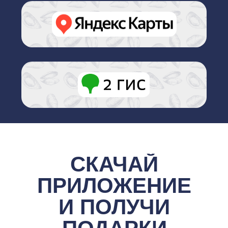
ПОПУЛЯРНОЕ МЕНЮ
ПОДРОБНЕЕ О ФРАНШИЗЕ