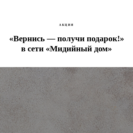
АКЦИЯ
«Вернись — получи подарок!»
в сети «Мидийный дом»