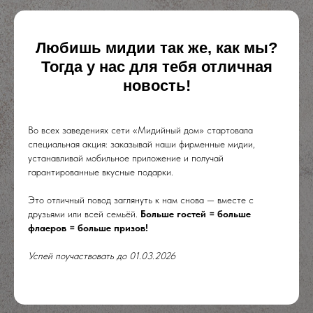
Любишь мидии так же, как мы?
Тогда у нас для тебя отличная
новость!
Во всех заведениях сети «Мидийный дом» стартовала
специальная акция: заказывай наши фирменные мидии,
устанавливай мобильное приложение и получай
гарантированные вкусные подарки.
Это отличный повод заглянуть к нам снова — вместе с
друзьями или всей семьёй.
Больше гостей = больше
флаеров = больше призов!
Успей поучаствовать до 01.03.2026