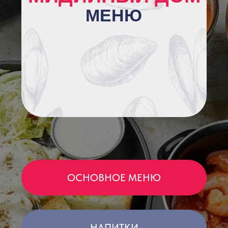
ОСНОВНОЕ МЕНЮ
НАПИТКИ
ОСНОВНОЕ
МЕНЮ