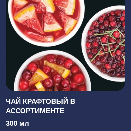
ЧАЙ КРАФТОВЫЙ В
АССОРТИМЕНТЕ
300 мл