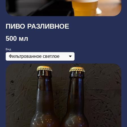
ПИВО РАЗЛИВНОЕ
500 мл
Вид