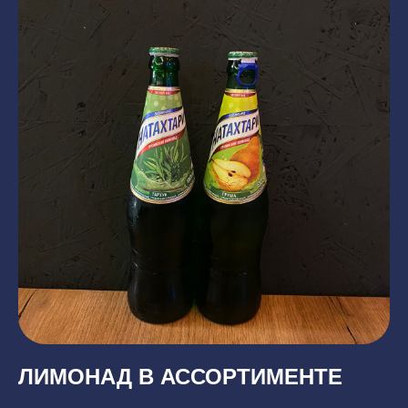
ЛИМОНАД В АССОРТИМЕНТЕ