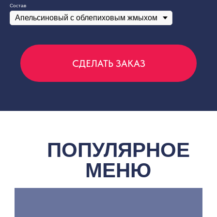
Состав
СДЕЛАТЬ ЗАКАЗ
СКАЧАЙ
ПРИЛОЖЕНИЕ
И ПОЛУЧИ