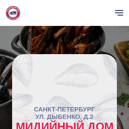
САНКТ-ПЕТЕРБУРГ
УЛ. ДЫБЕНКО, Д.2
МИДИЙНЫЙ ДОМ
МЕНЮ